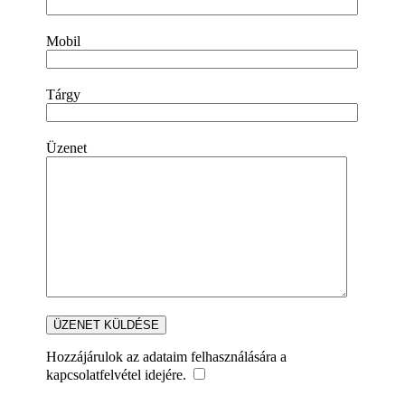
Mobil
Tárgy
Üzenet
Hozzájárulok az adataim felhasználására a
kapcsolatfelvétel idejére.