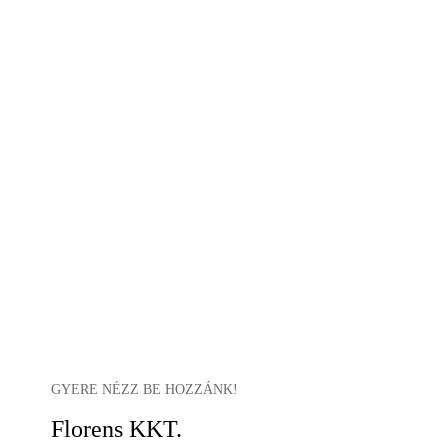
GYERE NÉZZ BE HOZZÁNK!
Florens KKT.