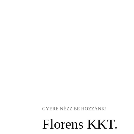
GYERE NÉZZ BE HOZZÁNK!
Florens KKT.