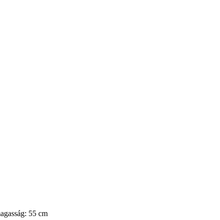
magasság: 55 cm