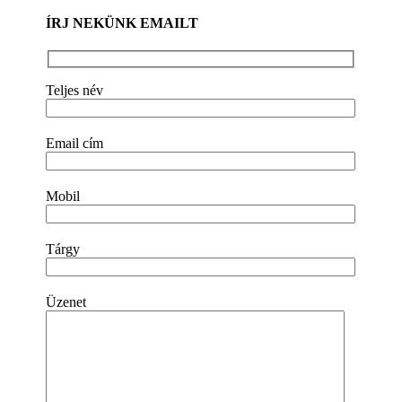
ÍRJ NEKÜNK EMAILT
Teljes név
Email cím
Mobil
Tárgy
Üzenet