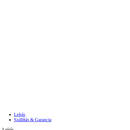
Leírás
Szállítás & Garancia
Leírás