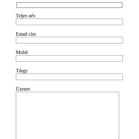
Teljes név
Email cím
Mobil
Tárgy
Üzenet