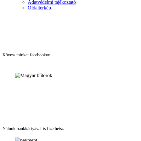
Adatvédelmi tájékoztató
Oldaltérkép
Kövess minket facebookon
Nálunk bankkártyával is fizethetsz