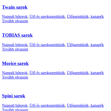
Twain sarok
Nappali bútorok
,
Ülő és sarokgarnitúrák
,
Ülőgarnitúrák, kanapék
Tovább olvasom
TOBIAS sarok
Nappali bútorok
,
Ülő és sarokgarnitúrák
,
Ülőgarnitúrák, kanapék
Tovább olvasom
Morice sarok
Nappali bútorok
,
Ülő és sarokgarnitúrák
,
Ülőgarnitúrák, kanapék
Tovább olvasom
Spini sarok
Nappali bútorok
,
Ülő és sarokgarnitúrák
,
Ülőgarnitúrák, kanapék
Tovább olvasom