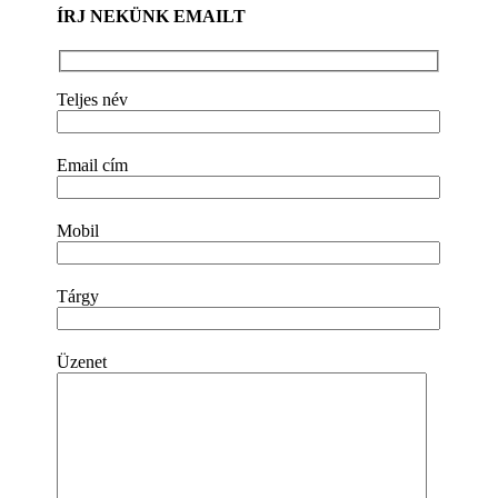
ÍRJ NEKÜNK EMAILT
Teljes név
Email cím
Mobil
Tárgy
Üzenet