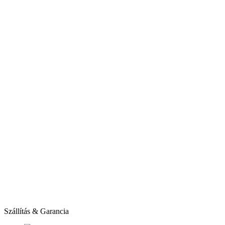
Szállítás & Garancia