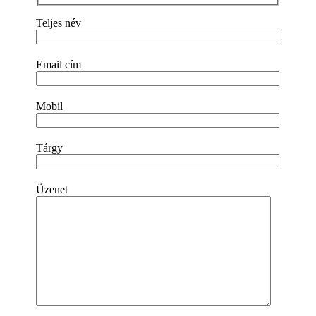
Teljes név
Email cím
Mobil
Tárgy
Üzenet