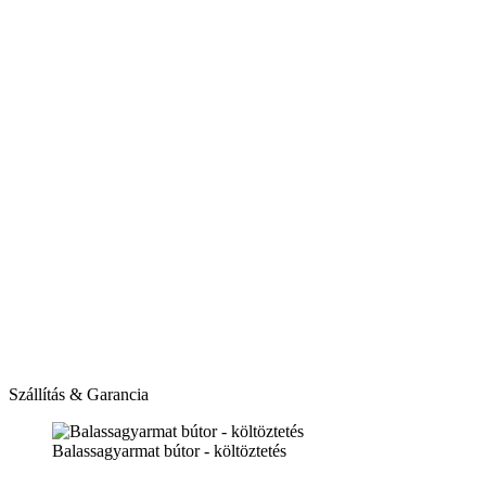
Szállítás & Garancia
Balassagyarmat bútor - költöztetés