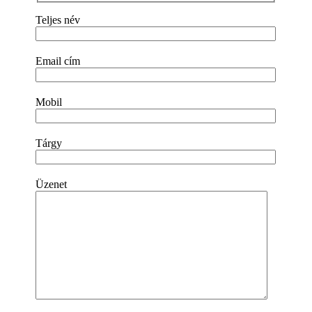
Teljes név
Email cím
Mobil
Tárgy
Üzenet