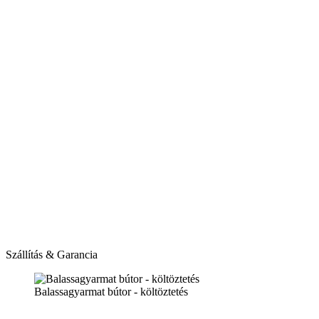
Szállítás & Garancia
Balassagyarmat bútor - költöztetés