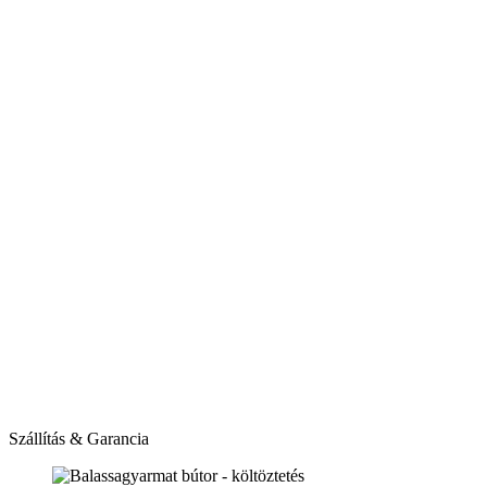
Szállítás & Garancia