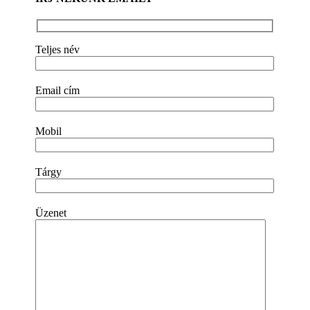
Teljes név
Email cím
Mobil
Tárgy
Üzenet