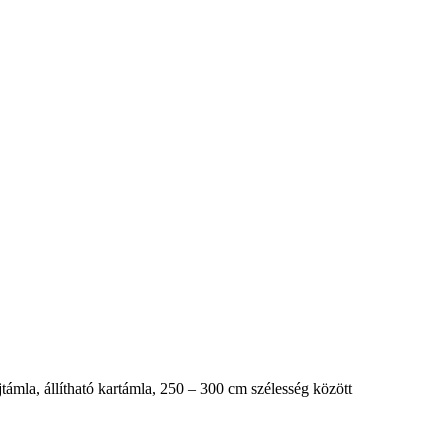
támla, állítható kartámla, 250 – 300 cm szélesség között