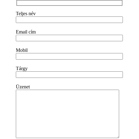
Teljes név
Email cím
Mobil
Tárgy
Üzenet