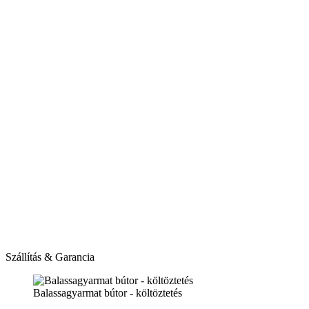
Szállítás & Garancia
Balassagyarmat bútor - költöztetés