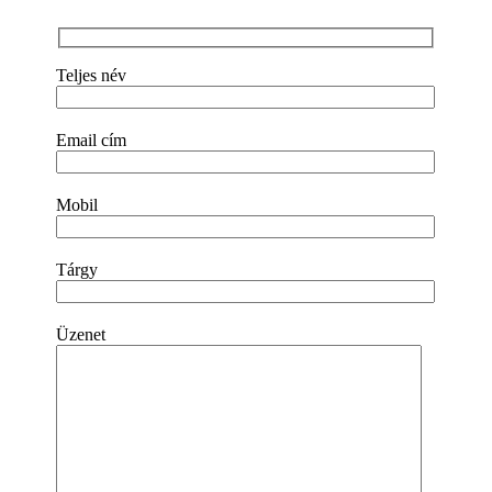
Teljes név
Email cím
Mobil
Tárgy
Üzenet