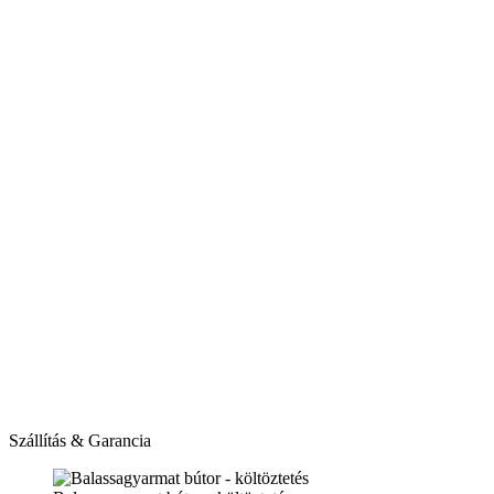
Szállítás & Garancia