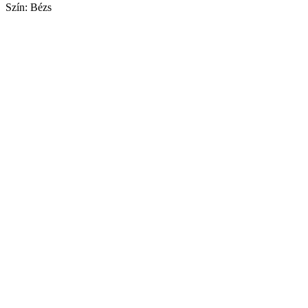
Szín: Bézs