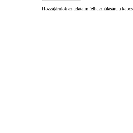
Hozzájárulok az adataim felhasználására a kapcso