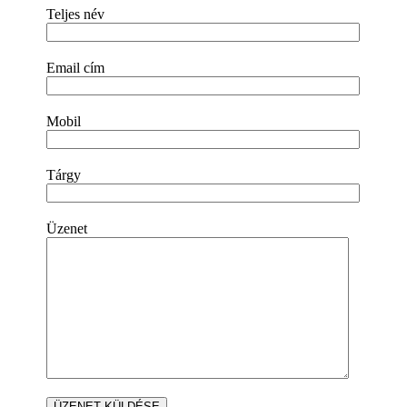
Teljes név
Email cím
Mobil
Tárgy
Üzenet