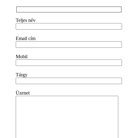
Teljes név
Email cím
Mobil
Tárgy
Üzenet