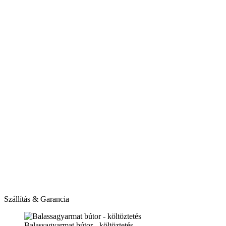
Szállítás & Garancia
Balassagyarmat bútor - költöztetés