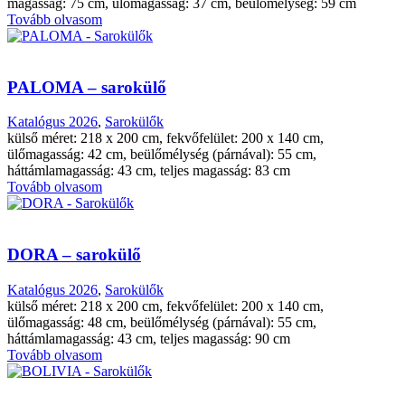
magasság: 75 cm, ülőmagasság: 37 cm, beülőmélység: 59 cm
Tovább olvasom
PALOMA – sarokülő
Katalógus 2026
,
Sarokülők
külső méret: 218 x 200 cm, fekvőfelület: 200 x 140 cm,
ülőmagasság: 42 cm, beülőmélység (párnával): 55 cm,
háttámlamagasság: 43 cm, teljes magasság: 83 cm
Tovább olvasom
DORA – sarokülő
Katalógus 2026
,
Sarokülők
külső méret: 218 x 200 cm, fekvőfelület: 200 x 140 cm,
ülőmagasság: 48 cm, beülőmélység (párnával): 55 cm,
háttámlamagasság: 43 cm, teljes magasság: 90 cm
Tovább olvasom