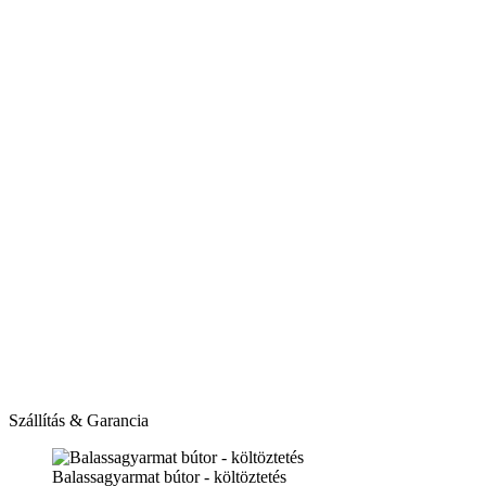
Szállítás & Garancia
Balassagyarmat bútor - költöztetés