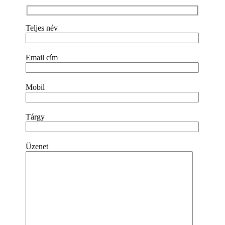
Teljes név
Email cím
Mobil
Tárgy
Üzenet