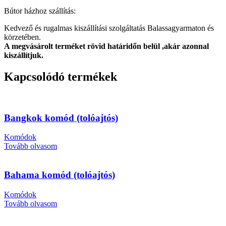
Bútor házhoz szállítás:
Kedvező és rugalmas kiszállítási szolgáltatás Balassagyarmaton és
körzetében.
A megvásárolt terméket rövid határidőn belül ,akár azonnal
kiszállítjuk.
Kapcsolódó termékek
Bangkok komód (tolóajtós)
Komódok
Tovább olvasom
Bahama komód (tolóajtós)
Komódok
Tovább olvasom