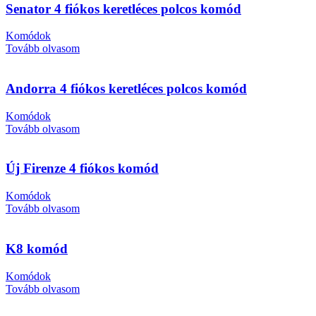
Senator 4 fiókos keretléces polcos komód
Komódok
Tovább olvasom
Andorra 4 fiókos keretléces polcos komód
Komódok
Tovább olvasom
Új Firenze 4 fiókos komód
Komódok
Tovább olvasom
K8 komód
Komódok
Tovább olvasom