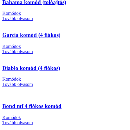
Bahama komód (tolóajtós)
Komódok
Tovább olvasom
Garcia komód (4 fiókos)
Komódok
Tovább olvasom
Diablo komód (4 fiókos)
Komódok
Tovább olvasom
Bond mf 4 fiókos komód
Komódok
Tovább olvasom