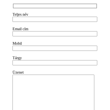
Teljes név
Email cím
Mobil
Tárgy
Üzenet