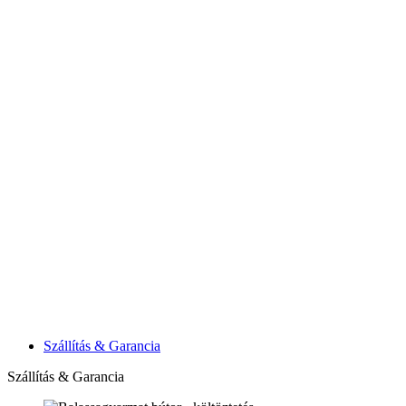
Szállítás & Garancia
Szállítás & Garancia