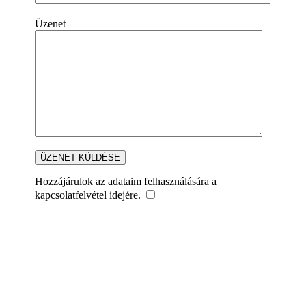
Üzenet
Hozzájárulok az adataim felhasználására a
kapcsolatfelvétel idejére.