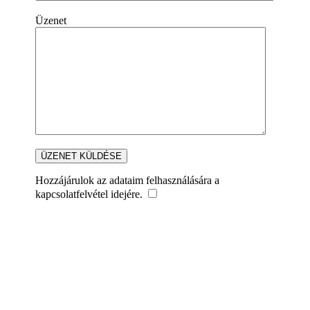
Üzenet
Hozzájárulok az adataim felhasználására a
kapcsolatfelvétel idejére.